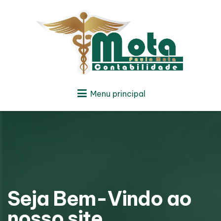
Menu principal
Seja Bem-Vindo ao
nosso site.