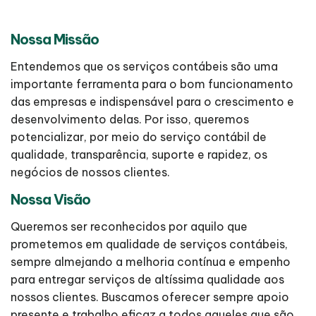
Nossa Missão
Entendemos que os serviços contábeis são uma
importante ferramenta para o bom funcionamento
das empresas e indispensável para o crescimento e
desenvolvimento delas. Por isso, queremos
potencializar, por meio do serviço contábil de
qualidade, transparência, suporte e rapidez, os
negócios de nossos clientes.
Nossa Visão
Queremos ser reconhecidos por aquilo que
prometemos em qualidade de serviços contábeis,
sempre almejando a melhoria contínua e empenho
para entregar serviços de altíssima qualidade aos
nossos clientes. Buscamos oferecer sempre apoio
presente e trabalho eficaz a todos aqueles que são