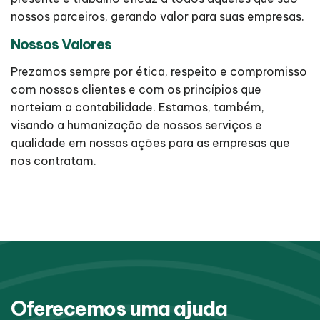
nossos parceiros, gerando valor para suas empresas.
Nossos Valores
Prezamos sempre por ética, respeito e compromisso
com nossos clientes e com os princípios que
norteiam a contabilidade. Estamos, também,
visando a humanização de nossos serviços e
qualidade em nossas ações para as empresas que
nos contratam.
Oferecemos uma ajuda