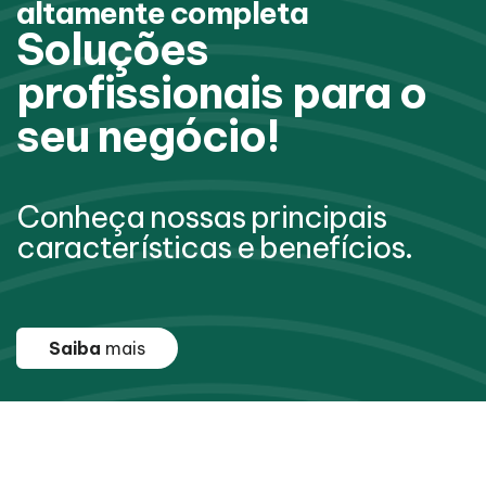
altamente completa
Soluções
profissionais para o
seu negócio!
Conheça nossas principais
características e benefícios.
Saiba
mais