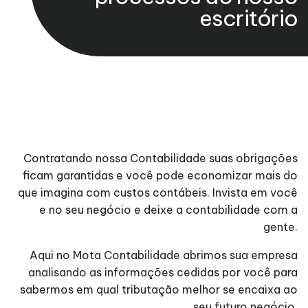
escritório
Contratando nossa Contabilidade suas obrigações
ficam garantidas e você pode economizar mais do
que imagina com custos contábeis. Invista em você
e no seu negócio e deixe a contabilidade com a
gente.
Aqui no Mota Contabilidade abrimos sua empresa
analisando as informações cedidas por você para
sabermos em qual tributação melhor se encaixa ao
seu futuro negócio.