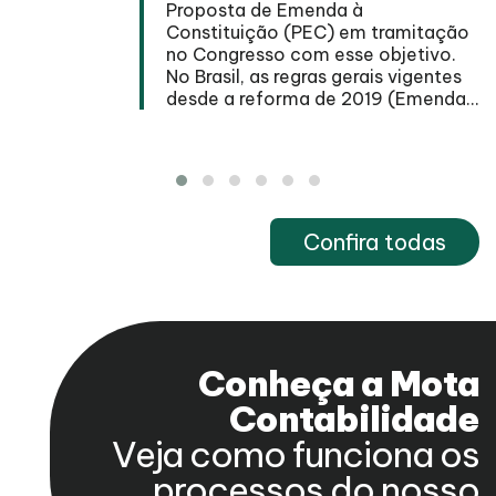
Proposta de Emenda à
Constituição (PEC) em tramitação
se
no Congresso com esse objetivo.
No Brasil, as regras gerais vigentes
desde a reforma de 2019 (Emenda...
Confira todas
Conheça a Mota
Contabilidade
Veja como funciona os
processos do nosso