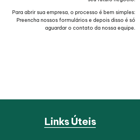
Para abrir sua empresa, o processo é bem simples:
Preencha nossos formulários e depois disso é só
aguardar o contato da nossa equipe.
Links Úteis