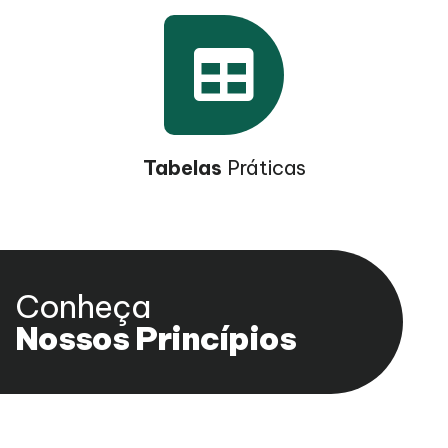
Tabelas
Práticas
Conheça
Nossos Princípios